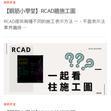
鋼筋學堂
【鋼筋小學堂】RCAD牆施工圖
RCAD提供兩種不同的施工表示方法 一、平面表示法
業界牆撿 …
鋼筋學堂