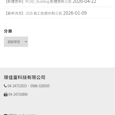
2026-04-22
【軟體更新】RCAD_Building 軟體更新公告
2026-01-09
【最新消息】2026 員工旅遊休假公告
分類
分
類
璟佳富科技有限公司
04-24732033、0986-026505
04-24730890