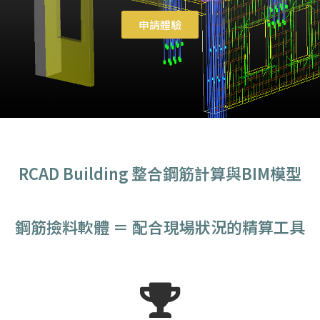
申請體驗
RCAD Building 整合鋼筋計算與BIM模型
鋼筋撿料軟體 ＝ 配合現場狀況的精算工具