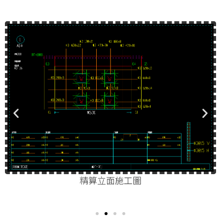
精算立面施工圖