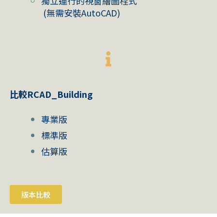
獨立運行的視窗繪圖程式
(無需安裝AutoCAD)
比較RCAD_Building
專業版
標準版
估算版
版本比較