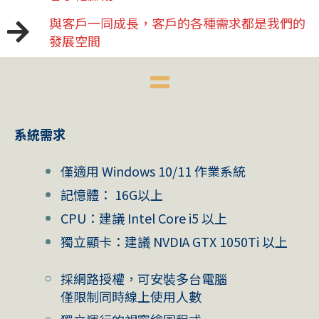
與客戶一同成長，客戶的各種需求都是我們的
發展空間
系統需求
僅適用 Windows 10/11 作業系統
記憶體： 16G以上
CPU：建議 Intel Core i5 以上
獨立顯卡：建議 NVDIA GTX 1050Ti 以上
採網路授權，可安裝多台電腦
僅限制同時線上使用人數