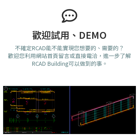
歡迎試用、DEMO
不確定RCAD能不能實現您想要的、需要的？
歡迎您利用網站首頁留言或直接電洽，進一步了解
RCAD Building可以做到的事。