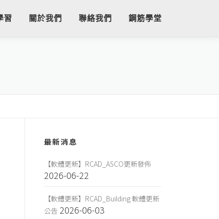
學習
關於我們
聯絡我們
鋼筋學堂
最新消息
【軟體更新】RCAD_ASCO更新發佈
2026-06-22
【軟體更新】RCAD_Building 軟體更新
2026-06-03
公告