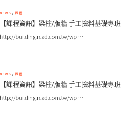
NEWS
/
課程
【課程資訊】梁柱/版牆 手工撿料基礎專班
http://building.rcad.com.tw/wp …
NEWS
/
課程
【課程資訊】梁柱/版牆 手工撿料基礎專班
http://building.rcad.com.tw/wp …