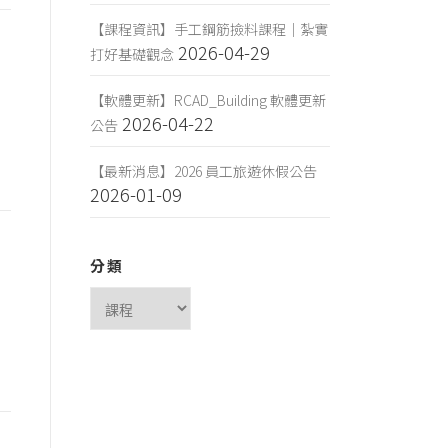
【課程資訊】手工鋼筋撿料課程｜紮實
2026-04-29
打好基礎觀念
【軟體更新】RCAD_Building 軟體更新
2026-04-22
公告
【最新消息】2026 員工旅遊休假公告
2026-01-09
分類
分
類