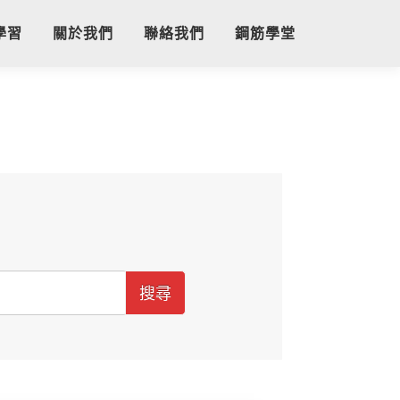
學習
關於我們
聯絡我們
鋼筋學堂
搜尋