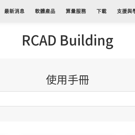
最新消息
軟體產品
算量服務
下載
支援與
RCAD Building
使用手冊