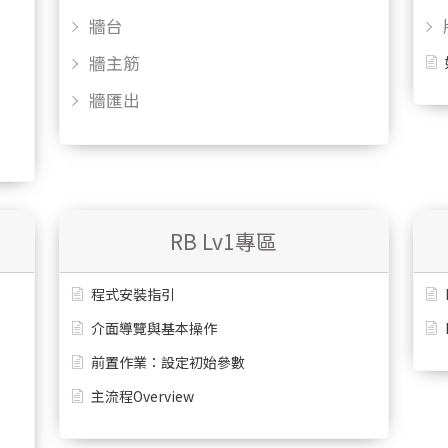
牆台
牆主筋
牆匯出
RB Lv1專區
程式安裝指引
介面導覽與基本操作
前置作業：設定初始參數
主流程Overview