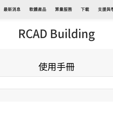
最新消息
軟體產品
算量服務
下載
支援與
RCAD Building
使用手冊