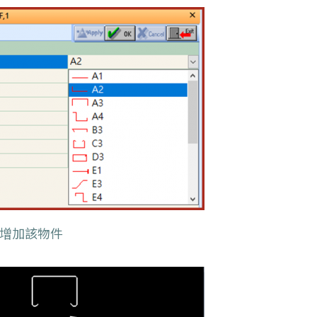
步增加該物件