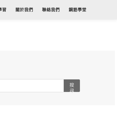
學習
關於我們
聯絡我們
鋼筋學堂
搜
尋