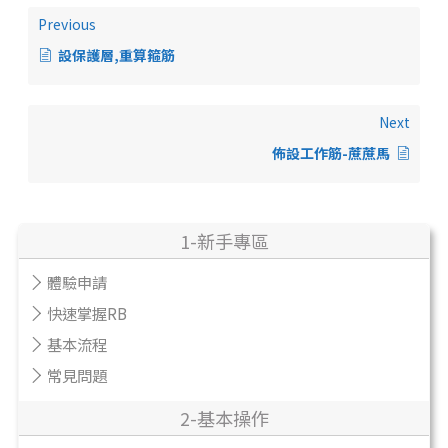
Previous
設保護層,重算箍筋
Next
佈設工作筋-蔗蔗馬
1-新手專區
體驗申請
快速掌握RB
基本流程
常見問題
2-基本操作