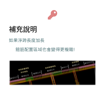
補充說明
如果淨跨長度加長
箍筋配置區域也會變得更複雜!