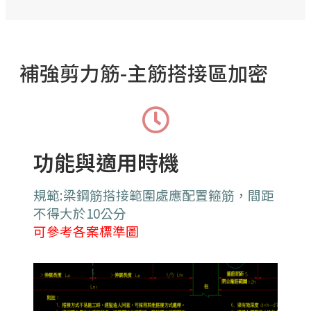
補強剪力筋-主筋搭接區加密
功能與適用時機
規範:梁鋼筋搭接範圍處應配置箍筋，間距
不得大於10公分
可參考各案標準圖