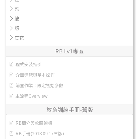
梁
牆
版
其它
RB Lv1專區
程式安裝指引
介面導覽與基本操作
前置作業：設定初始參數
主流程Overview
教育訓練手冊-舊版
RB簡介與軟體架構
RB手冊(2018.09.17三版)