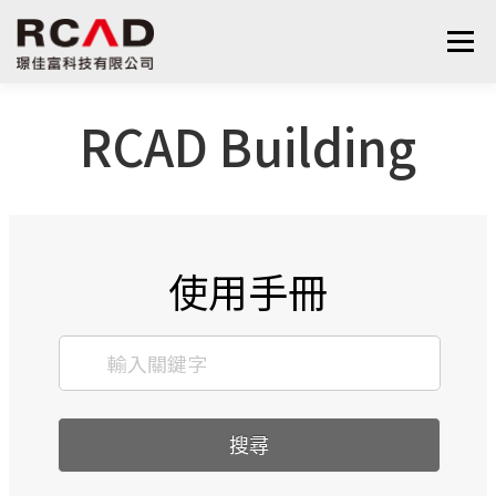
選單
RCAD Building
最新消息
軟體產品
算量服務
下載
支援與學習
關於我們
聯絡我們
鋼筋學堂
使用手冊
搜尋