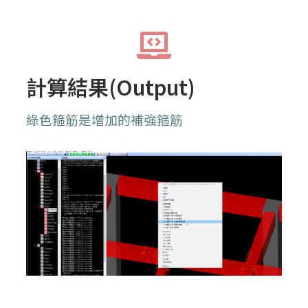
計算結果(Output)
綠色箍筋是增加的補強箍筋