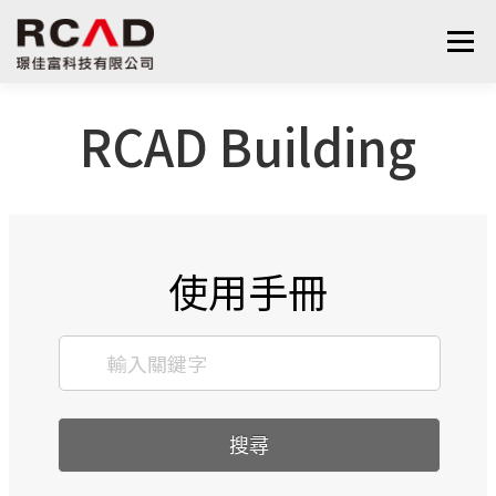
選單
RCAD Building
最新消息
軟體產品
算量服務
下載
支援與學習
關於我們
聯絡我們
鋼筋學堂
使用手冊
搜尋