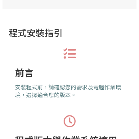
程式安裝指引
前言
安裝程式前，請確認您的需求及電腦作業環
境，選擇適合您的版本。