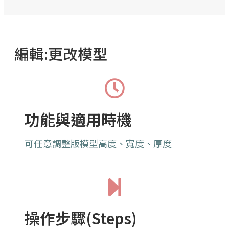
編輯:更改模型
功能與適用時機
可任意調整版模型高度、寬度、厚度
操作步驟(Steps)