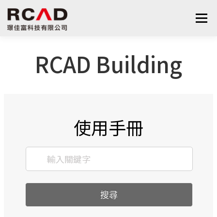
選單
RCAD Building
最新消息
軟體產品
算量服務
下載
支援與學習
關於我們
聯絡我們
鋼筋學堂
使用手冊
搜尋