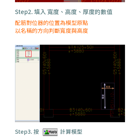
Step2. 填入 寬度、高度、厚度的數值
配筋對位器的位置為模型原點
以名稱的方向判斷寬度與高度
Step3. 按
計算模型