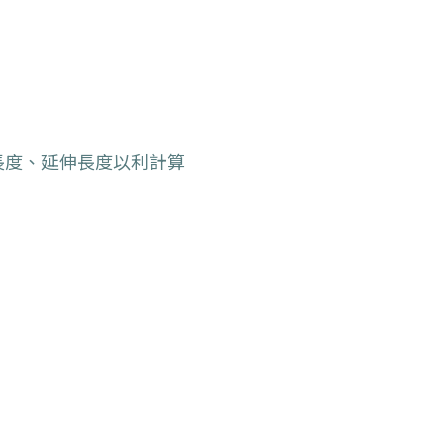
接長度、延伸長度以利計算