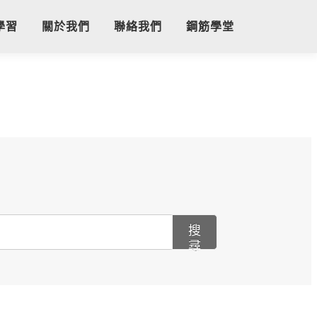
學習
關於我們
聯絡我們
鋼筋學堂
搜
尋