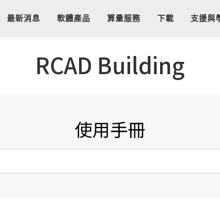
最新消息
軟體產品
算量服務
下載
支援與
RCAD Building
使用手冊