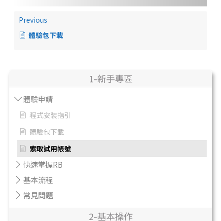
Previous
體驗包下載
1-新手專區
體驗申請
程式安裝指引
體驗包下載
索取試用帳號
快速掌握RB
基本流程
常見問題
2-基本操作