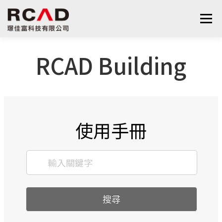
選單
RCAD Building
最新消息
軟體產品
算量服務
下載
支援與學習
關於我們
聯絡我們
鋼筋學堂
使用手冊
搜尋