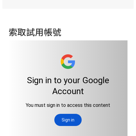
索取試用帳號