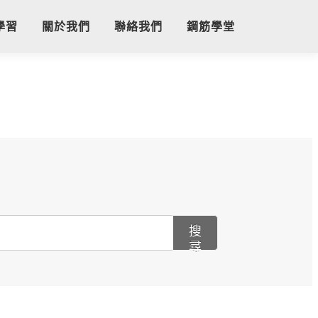
學習
關於我們
聯絡我們
鋼筋學堂
搜
尋