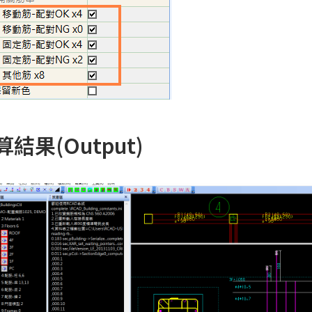
算結果(Output)