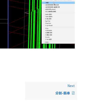
Next
分割-筋串