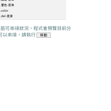
筋可串接狀況，程式會預覽目前分
得可以串接，請執行