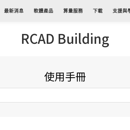
最新消息
軟體產品
算量服務
下載
支援與
RCAD Building
使用手冊