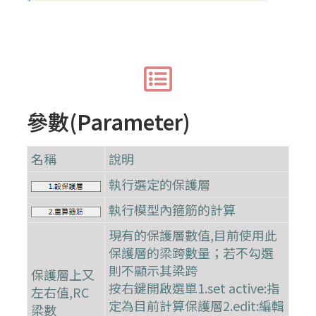
參數(Parameter)
名稱
說明
執行選定的保護層
執行模型內箍筋的計算
現有的保護層數值,目前使用此
保護層的梁跨數量；若不勾選
則不顯示其梁跨
保護層上又
按右鍵開啟選單1.set active:指
左右值,RC
定為目前計算保護層2.edit:編輯
梁數