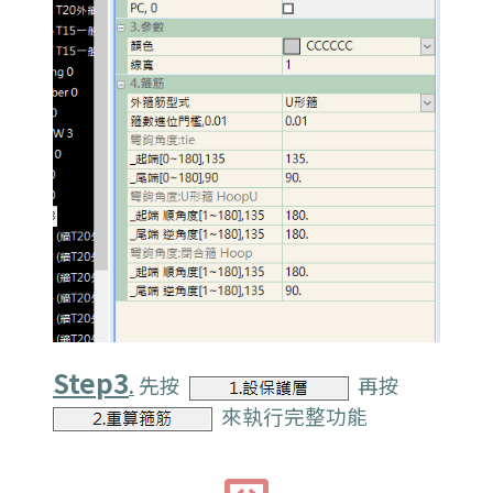
Step3
先按
再按
.
來執行完整功能