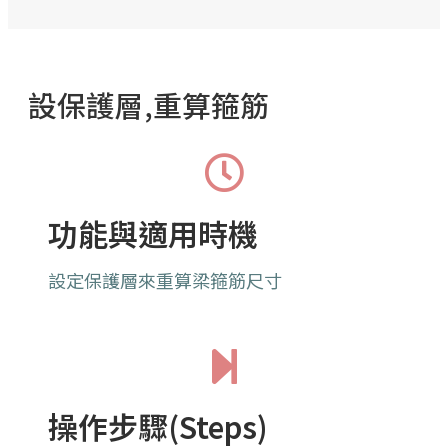
設保護層,重算箍筋
功能與適用時機
設定保護層來重算梁箍筋尺寸
操作步驟(Steps)