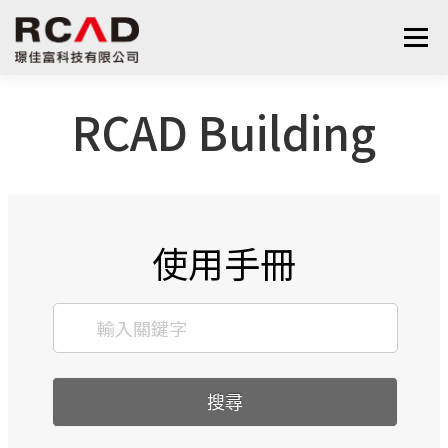
選單
RCAD Building
最新消息
軟體產品
算量服務
下載
支援與學習
關於我們
聯絡我們
鋼筋學堂
使用手冊
搜尋