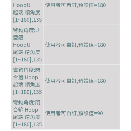
HoopU
使用者可自訂,預設值=180
起端 順角度
[1~180],135
彎鉤角度:U
型箍
HoopU
使用者可自訂,預設值=180
尾端 逆角度
[1~180],135
彎鉤角度:閉
合箍 Hoop
使用者可自訂,預設值=180
起端 順角度
[1~180],135
彎鉤角度:閉
合箍 Hoop
使用者可自訂,預設值=90
尾端 逆角度
[1~180],135