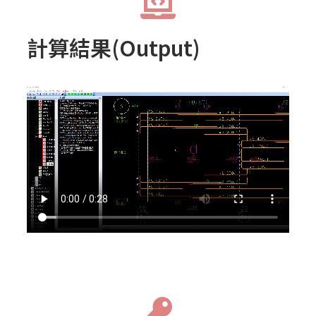
計算結果(Output)