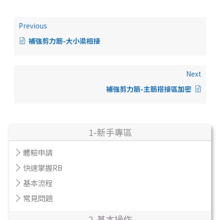
Previous
補強剪力筋-大小梁相接
Next
補強剪力筋-主筋搭接區加密
1-新手專區
體驗申請
快速掌握RB
基本流程
常見問題
2-基本操作