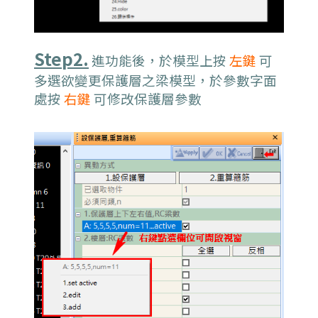
Step2.
進功能後，於模型上按
左鍵
可
多選欲變更保護層之梁模型，於參數字面
處按
右鍵
可修改保護層參數