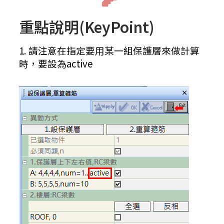
重點說明(KeyPoint)
1. 請注意在指定要用某一組保護層來做計算
時，要設為active