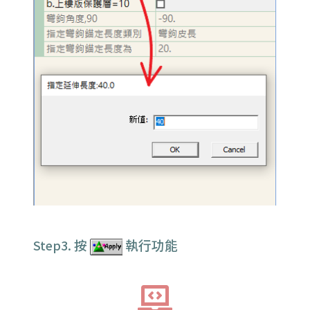
按
執行功能
Step3.