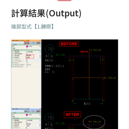
計算結果(Output)
端部型式【1.歸原】