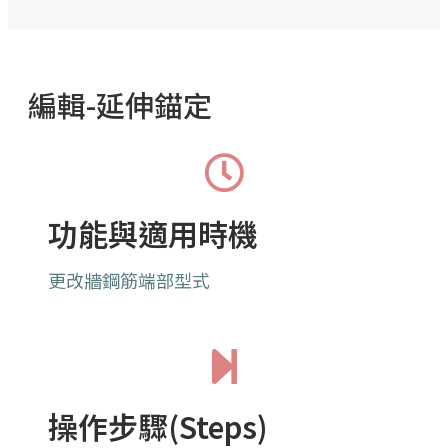
編輯-延伸錨定
功能與適用時機
更改牆鋼筋端部型式
操作步驟(Steps)