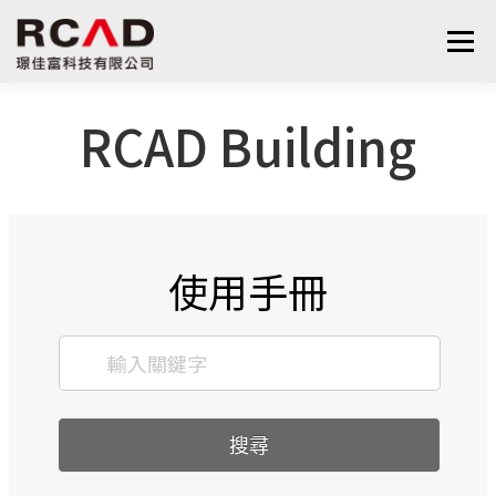
選單
RCAD Building
最新消息
軟體產品
算量服務
下載
支援與學習
關於我們
聯絡我們
鋼筋學堂
使用手冊
搜尋