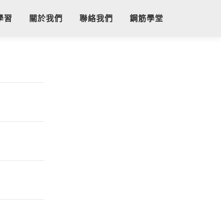
學習
關於我們
聯絡我們
鋼筋學堂