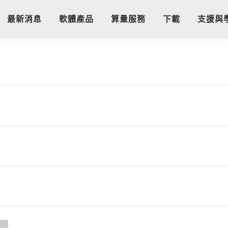
最新消息
軟體產品
算量服務
下載
支援與