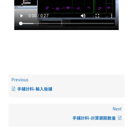
Previous
手鋪計料-輸入版鋪
Next
手鋪計料-計算鋼筋數量