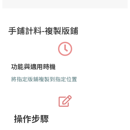
手鋪計料-複製版鋪
功能與適用時機
將
指定版鋪複製到指定位置
操作步驟