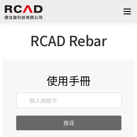
選單
RCAD Rebar
最新消息
軟體產品
算量服務
下載
支援與學習
關於我們
聯絡我們
鋼筋學堂
使用手冊
搜尋