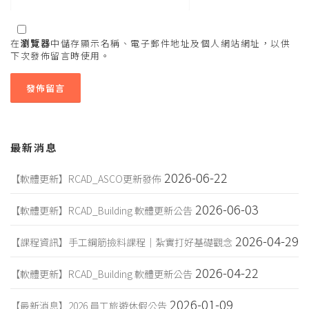
在
瀏覽器
中儲存顯示名稱、電子郵件地址及個人網站網址，以供
下次發佈留言時使用。
最新消息
2026-06-22
【軟體更新】RCAD_ASCO更新發佈
2026-06-03
【軟體更新】RCAD_Building 軟體更新公告
2026-04-29
【課程資訊】手工鋼筋撿料課程｜紮實打好基礎觀念
2026-04-22
【軟體更新】RCAD_Building 軟體更新公告
2026-01-09
【最新消息】2026 員工旅遊休假公告