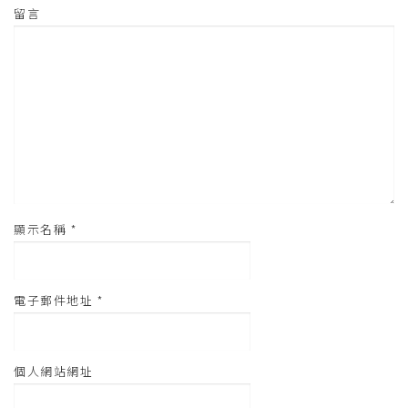
啟
)
留言
顯示名稱
*
電子郵件地址
*
個人網站網址