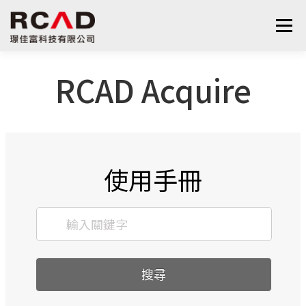
選單
RCAD Acquire
最新消息
軟體產品
算量服務
下載
支援與學習
關於我們
聯絡我們
鋼筋學堂
使用手冊
搜尋