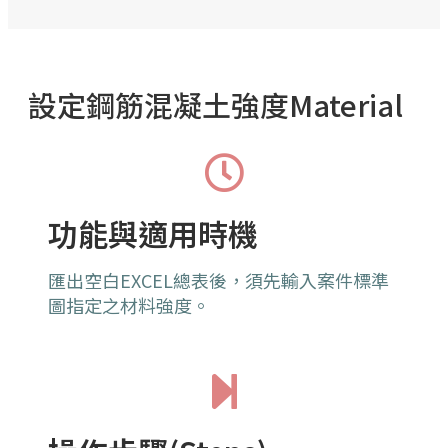
設定鋼筋混凝土強度Material
功能與適用時機
匯出空白EXCEL總表後，須先輸入案件標準
圖指定之材料強度。