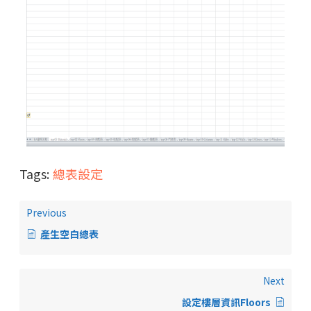
Tags:
總表設定
Previous
產生空白總表
Next
設定樓層資訊Floors