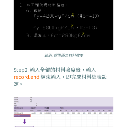
範例: 標準圖之材料強度
Step2. 輸入全部的材料強度後，輸入
record.end
結束輸入，即完成材料總表設
定。