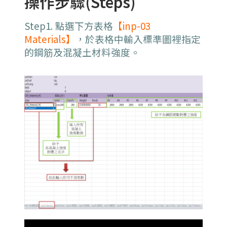
操作步驟(Steps)
Step1.
點選下方表格
【inp-03
Materials】
，於表格中輸入標準圖裡指定
的鋼筋及混凝土材料強度。