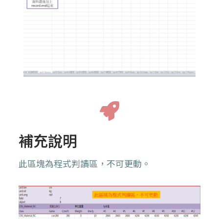
補充說明
此區塊為程式判讀區，不可更動。