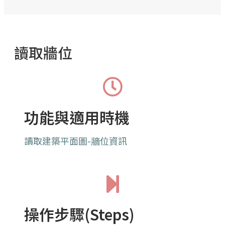
讀取牆位
功能與適用時機
讀取建築平面圖-牆位資訊
操作步驟(Steps)