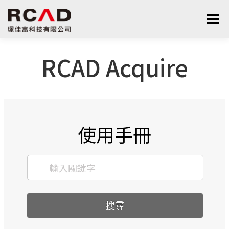
選單
RCAD Acquire
最新消息
軟體產品
算量服務
下載
支援與學習
關於我們
聯絡我們
鋼筋學堂
使用手冊
搜尋