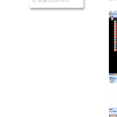
RA 版次2018-09-17