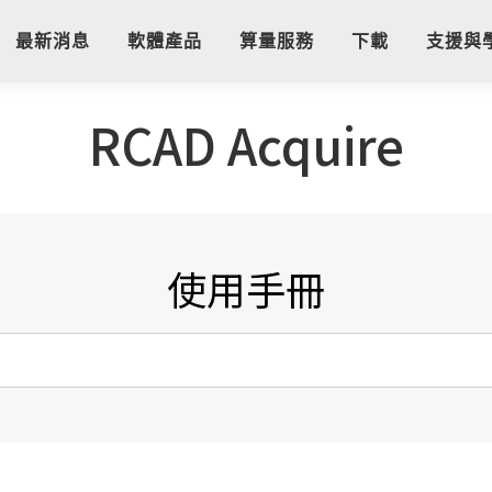
最新消息
軟體產品
算量服務
下載
支援與
RCAD Acquire
使用手冊