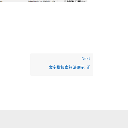
Next
文字檔報表無法顯示