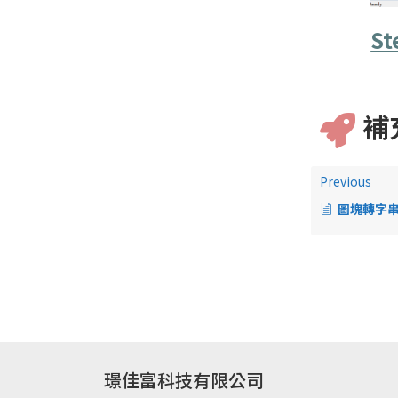
St
補
Previous
圖塊轉字
璟佳富科技有限公司