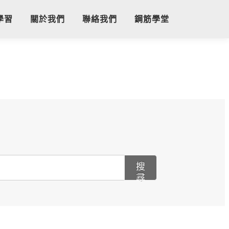
學習
關於我們
聯絡我們
鋼筋學堂
搜
尋