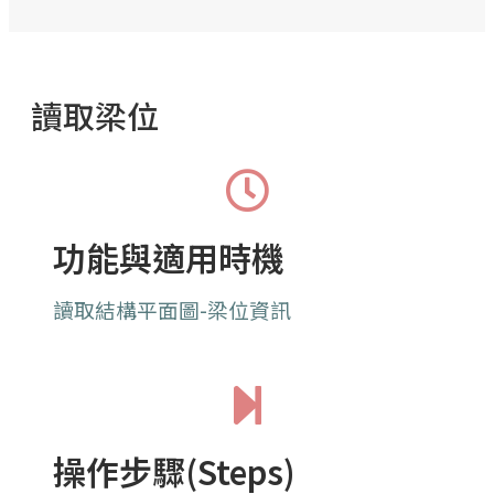
讀取梁位
功能與適用時機
讀取結構平面圖-梁位資訊
操作步驟(Steps)