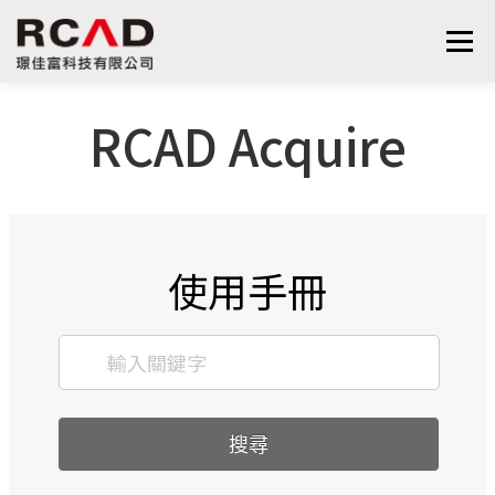
選單
RCAD Acquire
最新消息
軟體產品
算量服務
下載
支援與學習
關於我們
聯絡我們
鋼筋學堂
使用手冊
搜尋