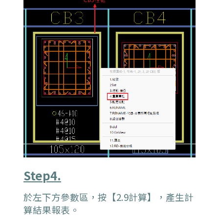
Step4.
於左下方參數區，按【2.9計算】，產生計
算結果報表。