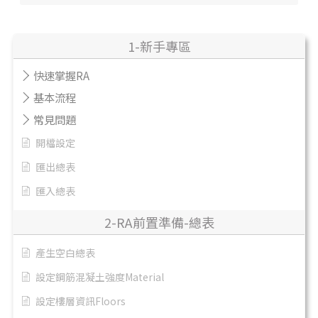
1-新手專區
快速掌握RA
基本流程
常見問題
開檔設定
匯出總表
匯入總表
2-RA前置準備-總表
產生空白總表
設定鋼筋混凝土強度Material
設定樓層資訊Floors