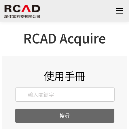
選單
RCAD Acquire
最新消息
軟體產品
算量服務
下載
支援與學習
關於我們
聯絡我們
鋼筋學堂
使用手冊
搜尋