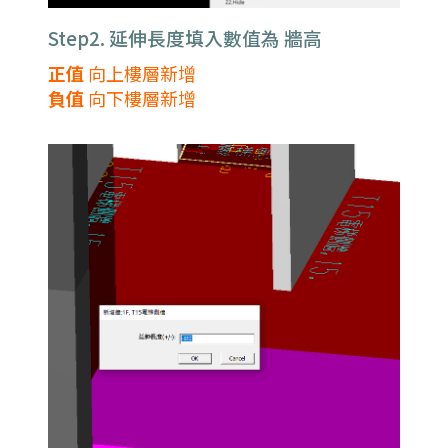
Step2. 延伸長度填入數值為 牆高
正值
向上樓層新增
負值
向下樓層新增