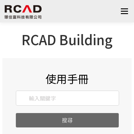
選單
RCAD Building
最新消息
軟體產品
算量服務
下載
支援與學習
關於我們
聯絡我們
鋼筋學堂
使用手冊
搜尋