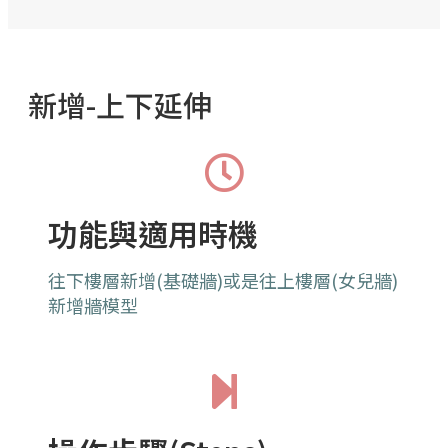
新增-上下延伸
功能與適用時機
往下樓層新增(基礎牆)或是往上樓層(女兒牆)
新增牆模型