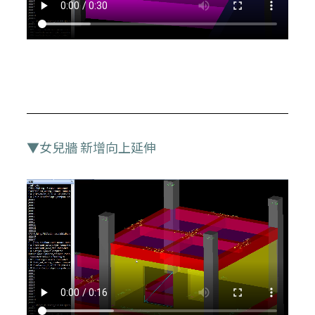
▼女兒牆 新增向上延伸