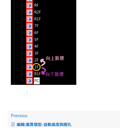
Previous
編輯:重算模型-自動高度與開孔