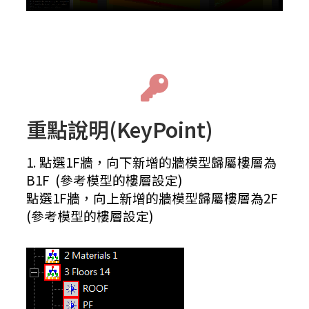
重點說明(KeyPoint)
1. 點選1F牆，向下新增的牆模型歸屬樓層為
B1F (參考模型的樓層設定)
點選1F牆，向上新增的牆模型歸屬樓層為2F
(參考模型的樓層設定)