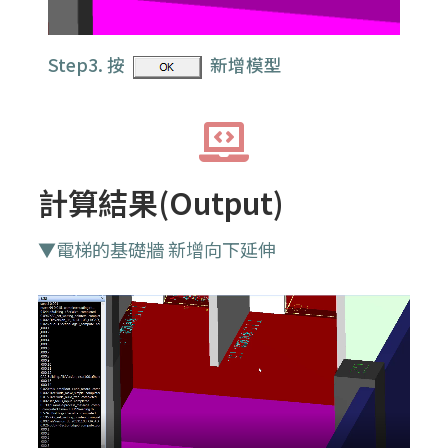
Step3. 按
新增模型
計算結果(Output)
▼電梯的基礎牆 新增向下延伸