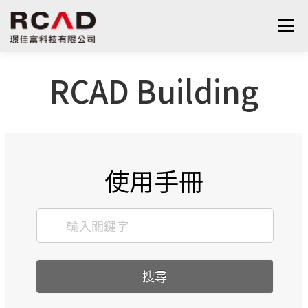
選單
RCAD Building
最新消息
軟體產品
算量服務
下載
支援與學習
關於我們
聯絡我們
鋼筋學堂
使用手冊
搜尋