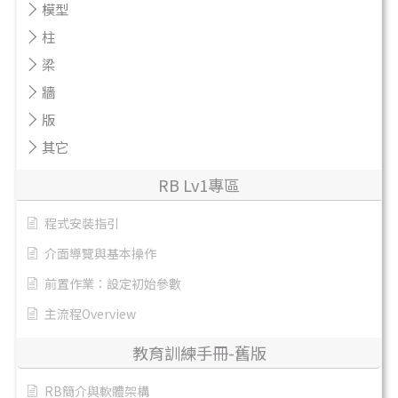
模型
柱
梁
牆
版
其它
RB Lv1專區
程式安裝指引
介面導覽與基本操作
前置作業：設定初始參數
主流程Overview
教育訓練手冊-舊版
RB簡介與軟體架構