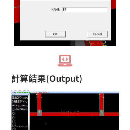
計算結果(Output)