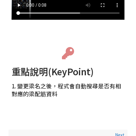
重點說明(KeyPoint)
1. 變更梁名之後，程式會自動搜尋是否有相
對應的梁配筋資料
Next