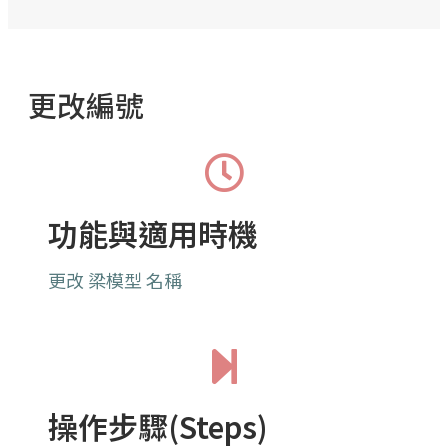
更改編號
功能與適用時機
更改 梁模型 名稱
操作步驟(Steps)