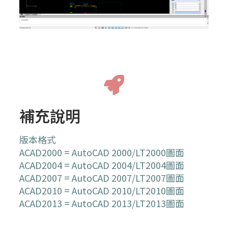
補充說明
版本格式
ACAD2000 = AutoCAD 2000/LT2000圖面
ACAD2004 = AutoCAD 2004/LT2004圖面
ACAD2007 = AutoCAD 2007/LT2007圖面
ACAD2010 = AutoCAD 2010/LT2010圖面
ACAD2013 = AutoCAD 2013/LT2013圖面