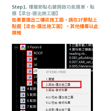
Step1.
樓層節點右鍵開啟功能選單，點
選【梁台-匯出施工圖】
如果要匯出二樓梁施工圖，請在2F節點上
點選【梁台-匯出施工圖】，其他樓層以此
類推