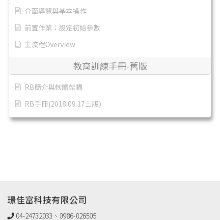
介面導覽與基本操作
前置作業：設定初始參數
主流程Overview
教育訓練手冊-舊版
RB簡介與軟體架構
RB手冊(2018.09.17三版)
璟佳富科技有限公司
04-24732033、0986-026505