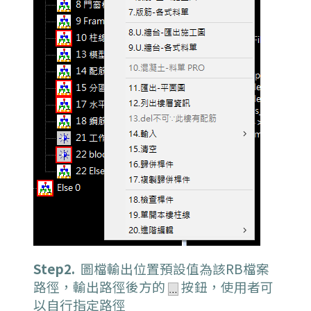
Step2.
圖檔輸出位置預設值為該RB檔案
路徑，輸出路徑後方的
按鈕，使用者可
以自行指定路徑