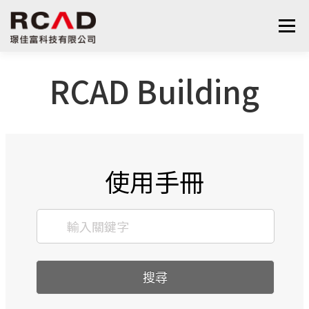
選單
RCAD Building
最新消息
軟體產品
算量服務
下載
支援與學習
關於我們
聯絡我們
鋼筋學堂
使用手冊
搜尋