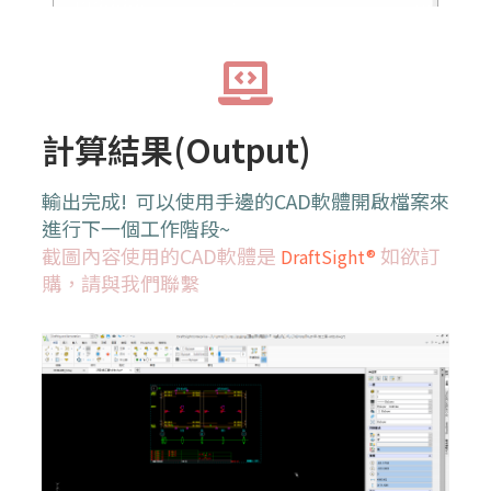
計算結果(Output)
輸出完成! 可以使用手邊的CAD軟體開啟檔案來
進行下一個工作階段~
截圖內容使用的CAD軟體是
如欲訂
DraftSight®
購，請與我們聯繫