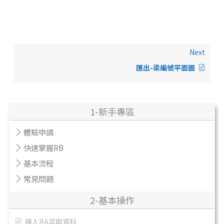
Next
匯出-梁編號平面圖
1-新手專區
體驗申請
快速掌握RB
基本流程
常見問題
2-基本操作
匯入RA萃取資料