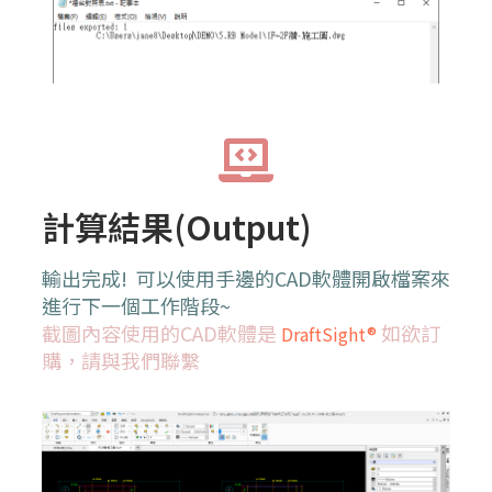
計算結果(Output)
輸出完成! 可以使用手邊的CAD軟體開啟檔案來
進行下一個工作階段~
截圖內容使用的CAD軟體是
如欲訂
DraftSight®
購，請與我們聯繫