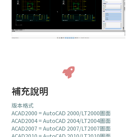
補充說明
版本格式
ACAD2000 = AutoCAD 2000/LT2000圖面
ACAD2004 = AutoCAD 2004/LT2004圖面
ACAD2007 = AutoCAD 2007/LT2007圖面
ACAD2010 = AutoCAD 2010/LT2010圖面