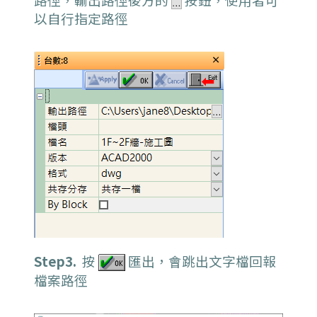
以自行指定路徑
Step3.
按
匯出，會跳出文字檔回報
檔案路徑