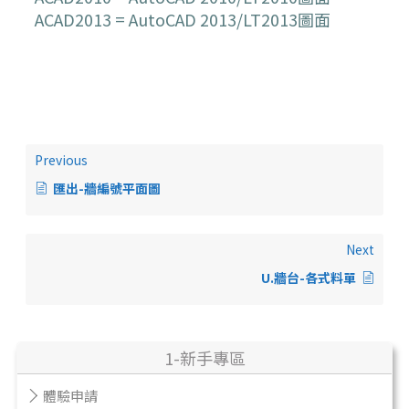
ACAD2013 = AutoCAD 2013/LT2013圖面
Previous
匯出-牆編號平面圖
Next
U.牆台-各式料單
1-新手專區
體驗申請