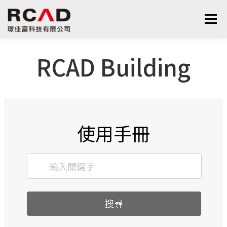
選單
RCAD Building
最新消息
軟體產品
算量服務
下載
支援與學習
關於我們
聯絡我們
鋼筋學堂
使用手冊
搜尋