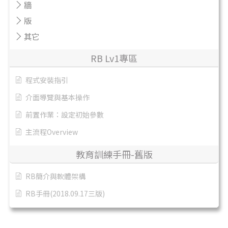
牆
版
其它
RB Lv1專區
程式安裝指引
介面導覽與基本操作
前置作業：設定初始參數
主流程Overview
教育訓練手冊-舊版
RB簡介與軟體架構
RB手冊(2018.09.17三版)