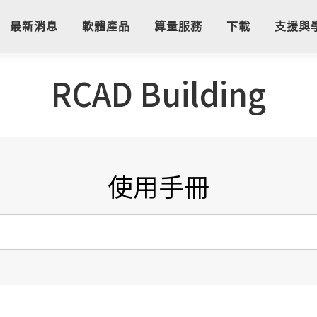
最新消息
軟體產品
算量服務
下載
支援與
RCAD Building
使用手冊