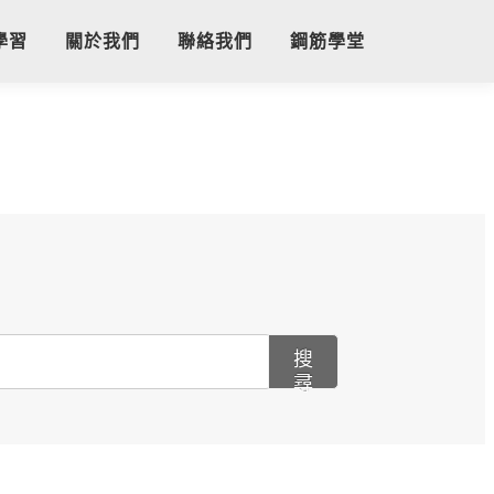
學習
關於我們
聯絡我們
鋼筋學堂
搜
尋