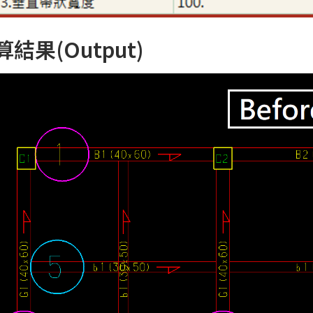
算結果(Output)