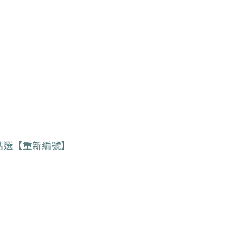
點選【重新編號】