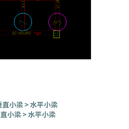
 垂直小梁 > 水平小梁
直小梁 > 水平小梁