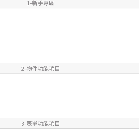
1-新手專區
2-物件功能項目
3-表單功能項目