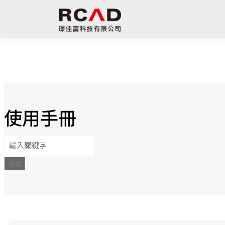
使用手冊
搜尋