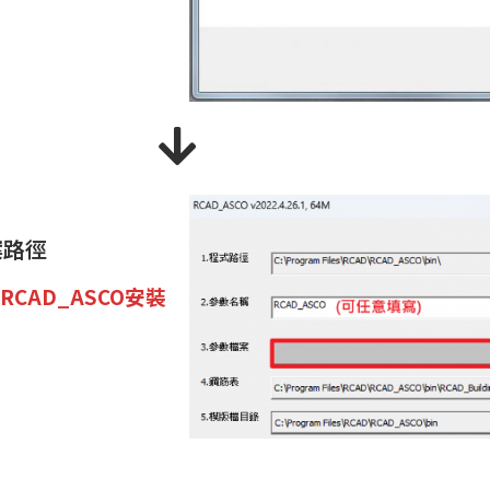
案路徑
RCAD_ASCO安裝