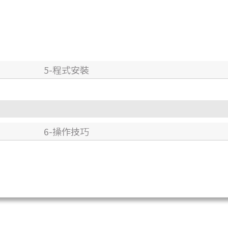
5-程式安裝
6-操作技巧