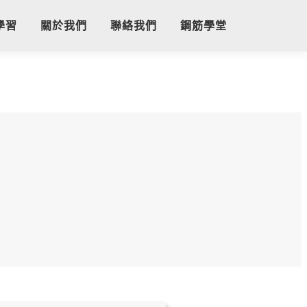
學習
關於我們
聯絡我們
鋼筋學堂