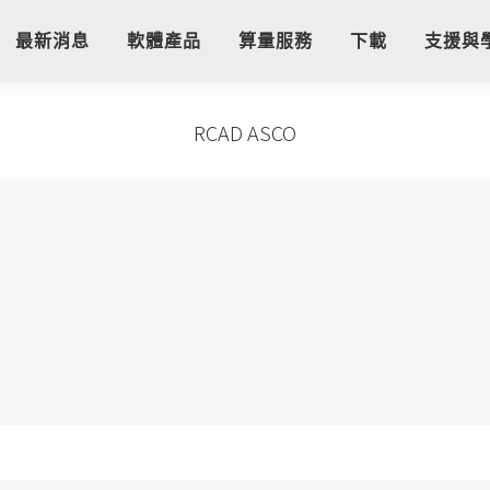
最新消息
軟體產品
算量服務
下載
支援與
RCAD ASCO