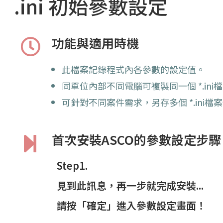
.ini 初始參數設定
功能與適用時機
此檔案記錄程式內各參數的設定值。
同單位內部不同電腦可複製同一個 *.in
可針對不同案件需求，另存多個 *.ini檔
首次安裝ASCO的參數設定步驟
Step1.
見到此訊息，再一步就完成安裝...
請按「確定」進入參數設定畫面！