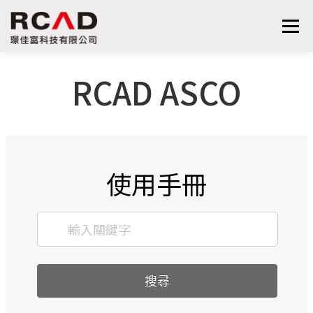
選單
RCAD ASCO
最新消息
軟體產品
算量服務
下載
支援與學習
關於我們
聯絡我們
鋼筋學堂
使用手冊
搜尋