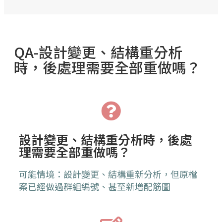
QA-設計變更、結構重分析
時，後處理需要全部重做嗎？
設計變更、結構重分析時，後處
理需要全部重做嗎？
可能情境：設計變更、結構重新分析，但原檔
案已經做過群組編號、甚至新增配筋圖