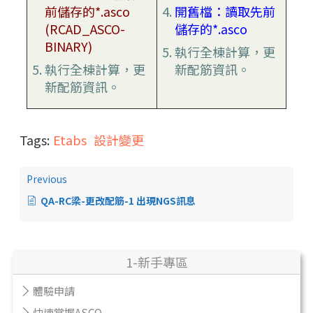
前儲存的*.asco
開舊檔：讀取先前
(RCAD_ASCO-
儲存的*.asco
BINARY)
執行全棟計算，更
執行全棟計算，更
新配筋資訊。
新配筋資訊。
Tags:
Etabs
設計變更
Previous
QA-RC梁-更改配筋-1 出現NGS訊息
1-新手專區
體驗申請
快速掌握ASCO