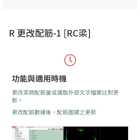
R 更改配筋-1 [RC梁]
功能與適用時機
更改梁跨配筋量或讀取外部文字檔案比對更
新。
更改配筋數據後，配筋圖隨之更新