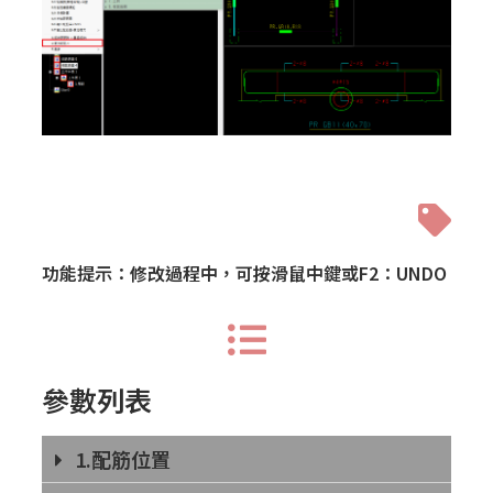
功能提示：修改過程中，可按滑鼠中鍵或F2：UNDO
參數列表
1.配筋位置