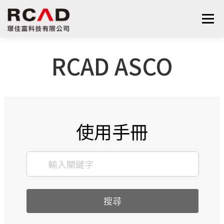
選單
RCAD ASCO
最新消息
軟體產品
算量服務
下載
支援與學習
關於我們
聯絡我們
鋼筋學堂
使用手冊
搜尋