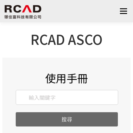
選單
RCAD ASCO
最新消息
軟體產品
算量服務
下載
支援與學習
關於我們
聯絡我們
鋼筋學堂
使用手冊
搜尋