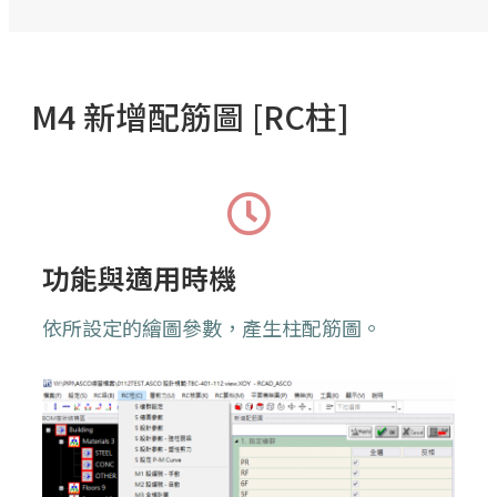
M4 新增配筋圖 [RC柱]
功能與適用時機
依所設定的繪圖參數，產生柱配筋圖。 