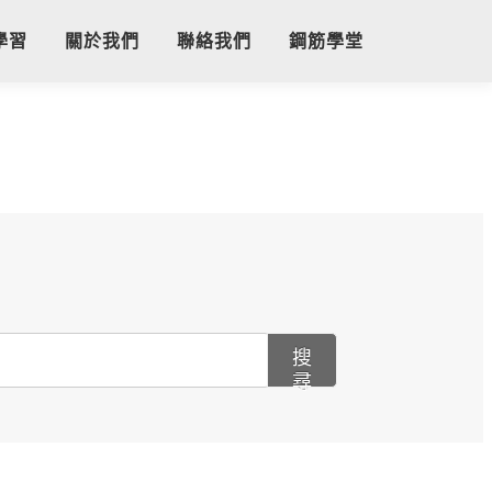
學習
關於我們
聯絡我們
鋼筋學堂
搜
尋