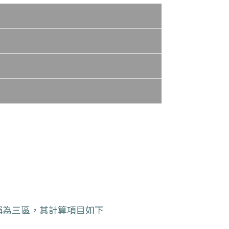
稱為三區，其計算項目如下