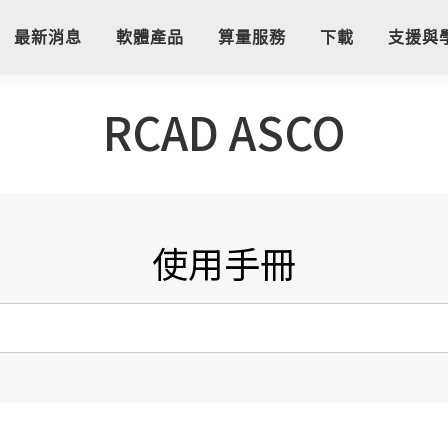
最新消息
軟體產品
算量服務
下載
支援與
RCAD ASCO
使用手冊