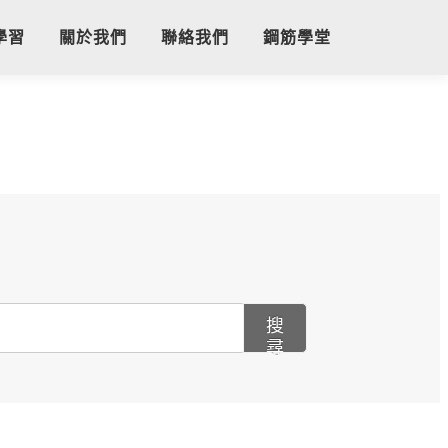
學習
關於我們
聯絡我們
鋼筋學堂
搜
尋