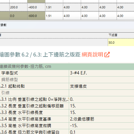
繪圖參數 6.2 / 6.3: 上下邊筋之版距
網頁說明 