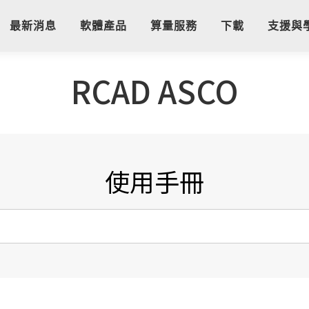
最新消息
軟體產品
算量服務
下載
支援與
RCAD ASCO
使用手冊