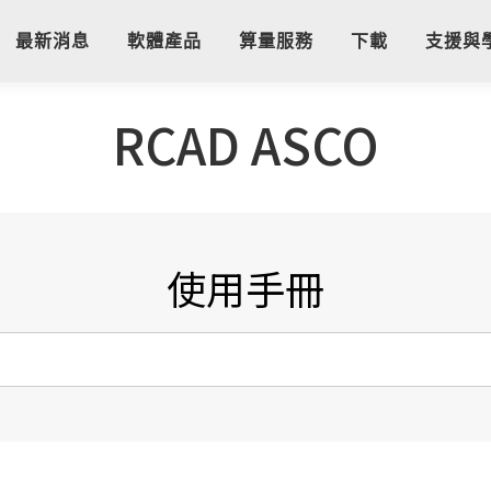
最新消息
軟體產品
算量服務
下載
支援與
RCAD ASCO
使用手冊