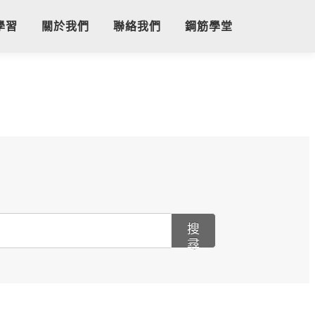
學習
關於我們
聯絡我們
鋼筋學堂
搜
尋