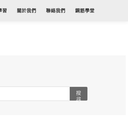
學習
關於我們
聯絡我們
鋼筋學堂
搜
尋