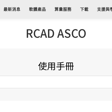
最新消息
軟體產品
算量服務
下載
支援與
RCAD ASCO
使用手冊