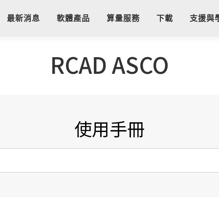
最新消息
軟體產品
算量服務
下載
支援與
RCAD ASCO
使用手冊