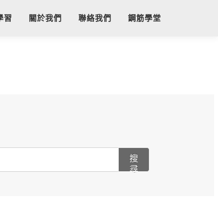
學習
關於我們
聯絡我們
鋼筋學堂
搜
尋