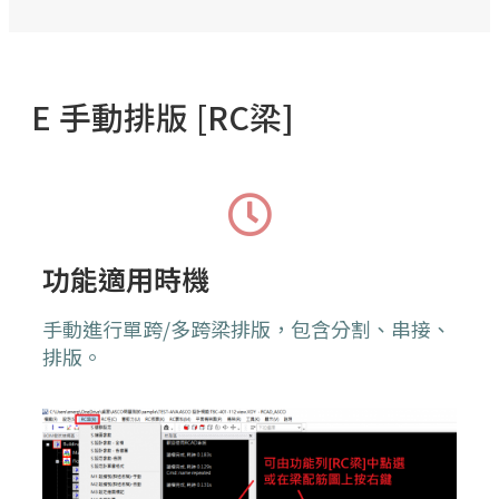
E 手動排版 [RC梁]
功能適用時機
手動進行單跨/多跨梁排版，包含分割、串接、
排版。