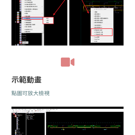
示範動畫
點圖可放大檢視