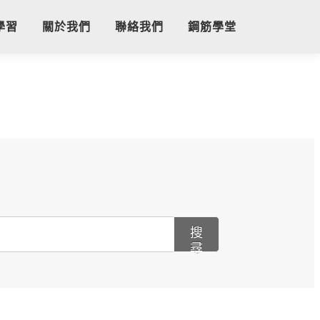
學習
關於我們
聯絡我們
鋼筋學堂
搜
尋