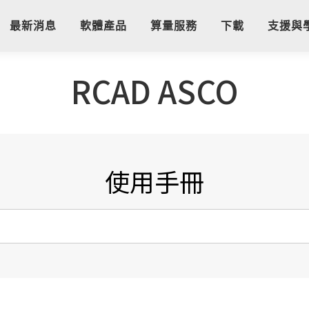
最新消息
軟體產品
算量服務
下載
支援與
RCAD ASCO
使用手冊