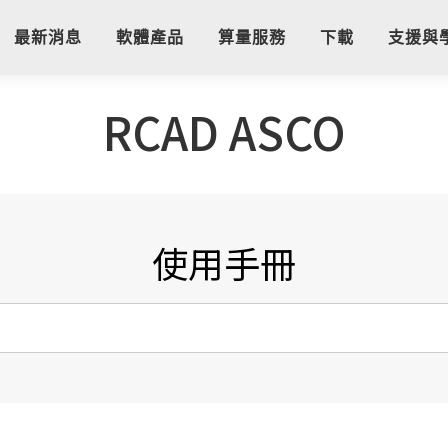
最新消息
軟體產品
算量服務
下載
支援與
RCAD ASCO
使用手冊