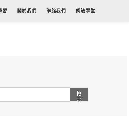
學習
關於我們
聯絡我們
鋼筋學堂
搜
尋